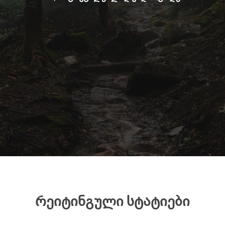
რეიტინგული სტატიები