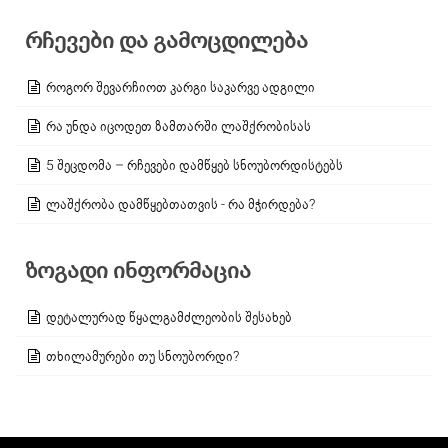
რჩევები და გამოცდილება
როგორ შევარჩიოთ კარგი საკარვე ადგილი
რა უნდა იცოდეთ ზამთარში ლაშქრობისას
5 შეცდომა – რჩევები დამწყებ სნოუბორდისტებს
ლაშქრობა დამწყებთათვის - რა მჭირდება?
ზოგადი ინფორმაცია
დეტალურად წყალგამძლეობის შესახებ
თხილამურები თუ სნოუბორდი?