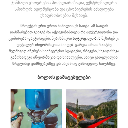
ჯანსაღი ცხოვრების პოპულარიზაცია, ექსტრემალური
სპორტის ხელშეწყობა და ცნობიერების ამაღლება
უსაფრთხოების შესახებ.
პროექტის ერთ-ერთი ნაწილია ეს საიტი. ამ საიტის
დახმარებით გაიგებ რა აქტივობისთვის რა აღჭურვილობა და
ეკიპირება დაგჭირდება. ნებისმიერი
აღჭურვილობის
შესახებ კი
დეტალურ ინფორმაციას მიიღებ. გარდა ამისა, საიტზე
მუდმივად იწერება საინტერესო სტატიები, რჩევები, სხვადასხვა
გამოსადეგი ინფორმაცია და სიახლეები. საიტი გათვლილია
სრულიად დამწყებებზეც და საკმაოდ გამოცდილ ხალხზეც.
ბოლოს დამატებულები