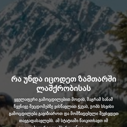
რა უნდა იცოდეთ ზამთარში
ლაშქრობისას
ყველაფერი გამოცდილებით მოდის, მაგრამ სანამ
ჩვენივე შეცდომებზე ვისწავლით ჭკუას, ჯობს სხვისი
გამოცდილება გავიზიაროთ და მომზადებული შევხვდეთ
თავგადასავლებს. ამ სტატიაში წაიკითხავთ იმ