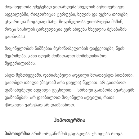
მოყინულობა უმეტესად ვითარდება სხეულის პერიფერიულ
ადგილებში, როგორიცაა ტერფები, ხელის და ფეხის თითები,
ცხვირი და ზოგადად სახე. მოყინულობა ვითარდება მაშინ,
როცა სისხლის ცირკულაცია ვერ ახდენს სხეულის შესაბამის
გათბობას.
მოყინულობის ნიშნებია მგრძნობელობის დაქვეითება, წვის
შეგრძნება. კანი იღებს მოწითალო-მოშინდისფრო
შეფერილობას.
ასეთ შემთხვევაში, დაზიანებული ადგილი მოათავსეთ სითბოში.
გაითბეთ თბილი (მაგრამ არა ცხელი) წყლით. არ გაითბოთ
დაზიანებული ადგილი ცეცხლით — სწრაფი გათბობა აუარესებს
დაზიანებას. არ დაიზილოთ მოყინული ადგილი, რათა
ქსოვილი უარესად არ დაიზიანოთ.
ჰიპოთერმია
ჰიპოთერმია
არის ორგანიზმის გადაციება. ეს ხდება როცა