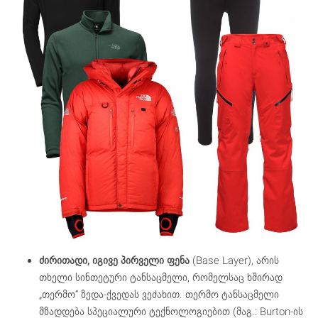
ძირითადი, იგივე პირველი ფენა
(Base Layer), არის
თხელი სინთეტური ტანსაცმელი, რომელსაც ხშირად
„თერმო“ ზედა-ქვედას ვეძახით. თერმო ტანსაცმელი
მზადდება სპეციალური ტექნოლოგიებით (მაგ.: Burton-ის