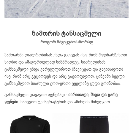
ზამთრის ტანსაცმელი
როგორ ჩავიცვათ სწორად
ზამთარში ლაშქრობისას უნდა გვეცვას ისე, რომ შევინარჩუნოთ
სითბო და ამავდროულად სიმშრალეც. სიარულისას
ტანსაცმელი უნდა ვარეგულიროთ (ჩავიცვათ და გავიხადოთ)
ისე, რომ არც გვციოდეს და არც გავიოფლოთ. ყინვაში სველი
ტანსაცმლით სიარული ერთ-ერთი ყველაზე ცუდი გრძნობაა.
ტანსაცმელი დაყავით ფენებად -
ძირითადი, შიდა და გარე
ფენები
. ჩაიცვით ტემპერატურის და ამინდის მიხედვით.