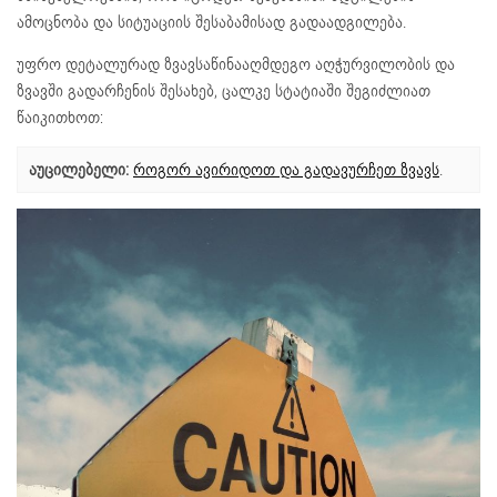
ამოცნობა და სიტუაციის შესაბამისად გადაადგილება.
უფრო დეტალურად ზვავსაწინააღმდეგო აღჭურვილობის და
ზვავში გადარჩენის შესახებ, ცალკე სტატიაში შეგიძლიათ
წაიკითხოთ:
აუცილებელი:
როგორ ავირიდოთ და გადავურჩეთ ზვავს
.