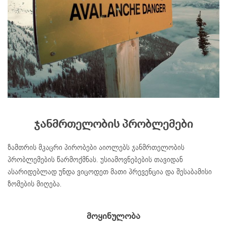
ჯანმრთელობის პრობლემები
ზამთრის მკაცრი პირობები აიოლებს ჯანმრთელობის
პრობლემების წარმოქმნას. უსიამოვნებების თავიდან
ასარიდებლად უნდა ვიცოდეთ მათი პრევენცია და შესაბამისი
ზომების მიღება.
მოყინულობა