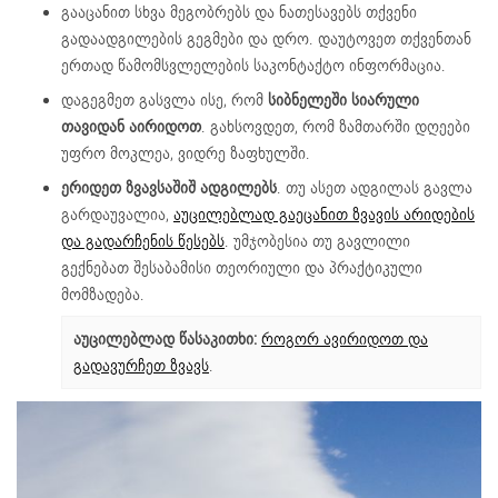
გააცანით სხვა მეგობრებს და ნათესავებს თქვენი
გადაადგილების გეგმები და დრო. დაუტოვეთ თქვენთან
ერთად წამომსვლელების საკონტაქტო ინფორმაცია.
დაგეგმეთ გასვლა ისე, რომ
სიბნელეში სიარული
თავიდან აირიდოთ
. გახსოვდეთ, რომ ზამთარში დღეები
უფრო მოკლეა, ვიდრე ზაფხულში.
ერიდეთ ზვავსაშიშ ადგილებს
. თუ ასეთ ადგილას გავლა
გარდაუვალია,
აუცილებლად გაეცანით ზვავის არიდების
და გადარჩენის წესებს
. უმჯობესია თუ გავლილი
გექნებათ შესაბამისი თეორიული და პრაქტიკული
მომზადება.
აუცილებლად წასაკითხი:
როგორ ავირიდოთ და
გადავურჩეთ ზვავს
.