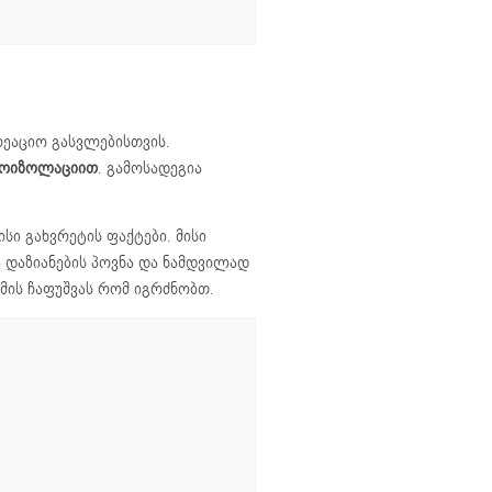
რეაციო გასვლებისთვის.
ბოიზოლაციით
. გამოსადეგია
ისი გახვრეტის ფაქტები. მისი
 დაზიანების პოვნა და ნამდვილად
ის ჩაფუშვას რომ იგრძნობთ.