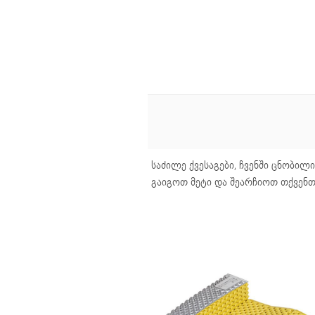
საძილე ქვესაგები, ჩვენში ცნობი
გაიგოთ მეტი და შეარჩიოთ თქვენთ