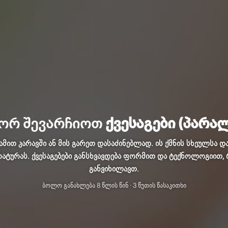
ორ შევარჩიოთ
ქვესაგები (პარა
ამით კარავში ან მის გარეთ დასაძინებლად. ის ქმნის სხეულსა
რატურას. ქვესაგებები განსხვავდება ფორმით და ტექნოლოგიით,
განვიხილავთ.
ბოლო განახლება
8 წლის წინ
· 3 წუთის წასაკითხი