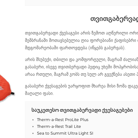
თვითგაბერვა
თვითგაბერვადი ქვესაგები არის ზემოთ აღწერილი ორივ
მემბრანაში მოთავსებულია ღია ფორებიანი ქაფისებრ
მდგომარეობაში ფართოვდება (იწყებს გაბერვას).
არის მსუბუქი, თბილი და კომფორტული, მაგრამ ძალია
გასაბერი, ისევე თვითბერვადი პედიც უხეში მოპყრობის
არაა რთული, მაგრამ ჯობს თუ სულ არ გვექნება ასეთი
გასაბერი ქვესაგების უარყოფით მხარეა მისი ზომა და
მაღალი ფასი.
საუკეთესო თვითგაბერვადი ქვესაგებები
Therm-a-Rest ProLite Plus
Therm-a-Rest Trail Lite
Sea to Summit Ultra Light SI