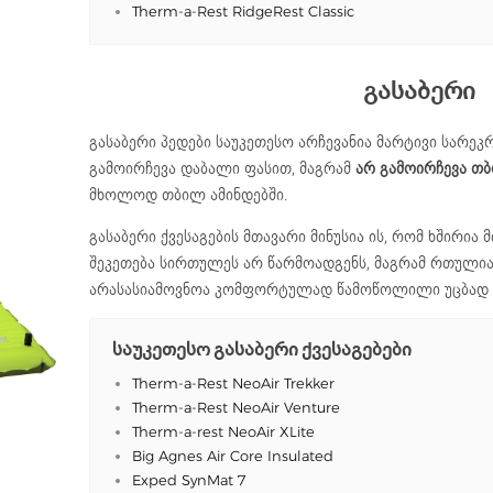
Therm-a-Rest RidgeRest Classic
გასაბერი
გასაბერი პედები საუკეთესო არჩევანია მარტივი სარეკ
გამოირჩევა დაბალი ფასით, მაგრამ
არ გამოირჩევა თ
მხოლოდ თბილ ამინდებში.
გასაბერი ქვესაგების მთავარი მინუსია ის, რომ ხშირია მ
შეკეთება სირთულეს არ წარმოადგენს, მაგრამ რთულია
არასასიამოვნოა კომფორტულად წამოწოლილი უცბად მ
საუკეთესო გასაბერი ქვესაგებები
Therm-a-Rest NeoAir Trekker
Therm-a-Rest NeoAir Venture
Therm-a-rest NeoAir XLite
Big Agnes Air Core Insulated
Exped SynMat 7