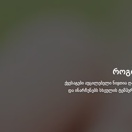
როგ
ქვესაგები აუცილებელი ნივთია ღ
და ინარჩუნებს სხეულის ტემპე