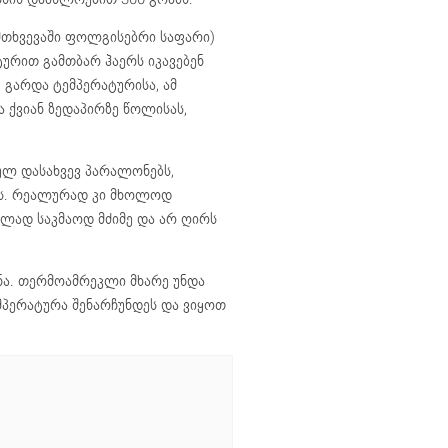
მთხვევაში ფოლგისებრი საფარი)
ურით გამთბარ ჰაერს იკავებენ
. გარდა ტემპერატურისა, ამ
 ქვიან ზედაპირზე წოლისას,
ლ დასახვევ პარალონებს,
ს. რეალურად კი მხოლოდ
ბლად საკმაოდ მძიმე და არ ღირს
ნა. თერმოამრეკლი მხარე უნდა
მპერატურა შენარჩუნდეს და ვიყოთ