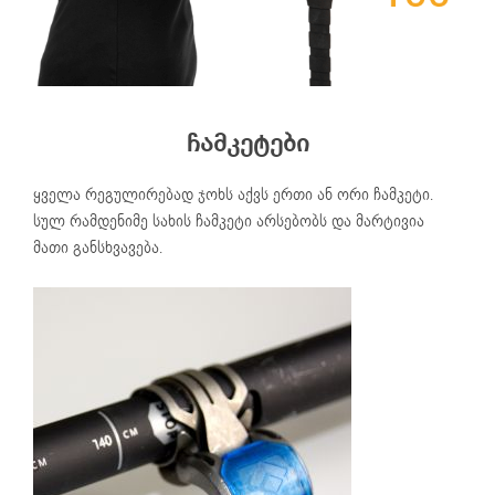
ჩამკეტები
ყველა რეგულირებად ჯოხს აქვს ერთი ან ორი ჩამკეტი.
სულ რამდენიმე სახის ჩამკეტი არსებობს და მარტივია
მათი განსხვავება.