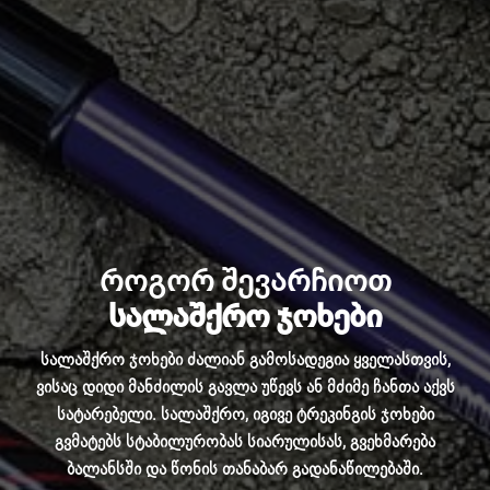
როგორ შევარჩიოთ
სალაშქრო ჯოხები
სალაშქრო ჯოხები ძალიან გამოსადეგია ყველასთვის,
ვისაც დიდი მანძილის გავლა უწევს ან მძიმე ჩანთა აქვს
სატარებელი. სალაშქრო, იგივე ტრეკინგის ჯოხები
გვმატებს სტაბილურობას სიარულისას, გვეხმარება
ბალანსში და წონის თანაბარ გადანაწილებაში.