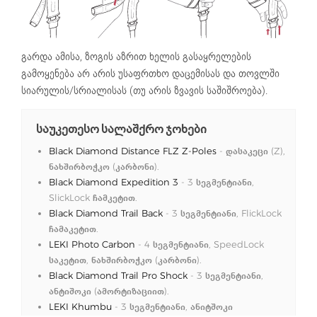
გარდა ამისა, ზოგის აზრით ხელის გასაყრელების
გამოყენება არ არის უსაფრთხო დაცემისას და თოვლში
სიარულის/სრიალისას (თუ არის ზვავის საშიშროება).
საუკეთესო სალაშქრო ჯოხები
Black Diamond Distance FLZ Z-Poles
- დასაკეცი (Z),
ნახშირბოჭკო (კარბონი).
Black Diamond Expedition 3
- 3 სეგმენტიანი,
SlickLock ჩამკეტით.
Black Diamond Trail Back
- 3 სეგმენტიანი, FlickLock
ჩამაკეტით.
LEKI Photo Carbon
- 4 სეგმენტიანი, SpeedLock
საკეტით, ნახშირბოჭკო (კარბონი).
Black Diamond Trail Pro Shock
- 3 სეგმენტიანი,
ანტიშოკი (ამორტიზაციით).
LEKI Khumbu
- 3 სეგმენტიანი, ანიტშოკი