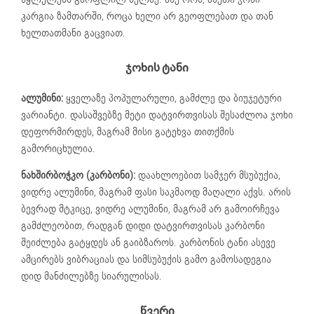
კარგია ზამთარში, როცა ხელი არ გეოფლებათ და თან
ხელთათმანი გაცვიათ.
ჯოხის ტანი
ალუმინი:
ყველაზე პოპულარული, გამძლე და ბიუჯეტური
ვარიანტი. დასაშვებზე მეტი დატვირთვისას შესაძლოა ჯოხი
დეფორმირდეს, მაგრამ მისი გატეხვა თითქმის
გამორიცხულია.
ნახშირბოჭკო (კარბონი):
დაახლოებით სამჯერ მსუბუქია,
ვიდრე ალუმინი, მაგრამ ფასი საკმაოდ მაღალი აქვს. არის
ბევრად მტკიცე, ვიდრე ალუმინი, მაგრამ არ გამოირჩევა
გამძლეობით, რადგან დიდი დატვირთვისას კარბონი
შეიძლება გატყდეს ან გაიბზაროს. კარბონის ტანი ასევე
ამცირებს ვიბრაციას და სიმსუბუქის გამო გამოსადეგია
დიდ მანძილებზე სიარულისას.
წვერი