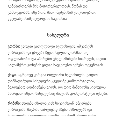
განაპირობებს მის მოხერხებულობას, წონას და
გამძლეობას. ასე რომ, მათი შეძენისას ეს ერთ-ერთი
ყველაზე მნიშვნელოვანი საკითხია.
სახელური
კორპი:
კარგია გაოფლილი ხელისთვის, ამცირებს
ვიბრაციას და ერგება ჩვენი ხელის ფორმას. თუ
ოფლიანობთ და აპირებთ ცხელ ამინდში სიარულს, ასეთი
სალაშქრო ჯოხების ყიდვა საუკეთესო იქნება თქვენთვის.
ქაფი:
აგრეთვე კარგია ოფლიანი ხელისთვის. ქაფით
დამზადებული სახელური ყველაზე კომფორტულია,
ნაკლებად აღიზიანებს ხელს. თუ დიდ მანძილზე სიარულს
აპირებთ, ასეთი სახელურიც ძალიან კომფორტული იქნება.
რეზინი:
ახდენს იზოლაციას სიცივისგან, ამცირებს
ვიბრაციას, მაგრამ მარტივად აჩენს მაზოლებს და
წყლულებს გაოფლილ ხელზე. ასე რომ, ასეთი ჯოხი