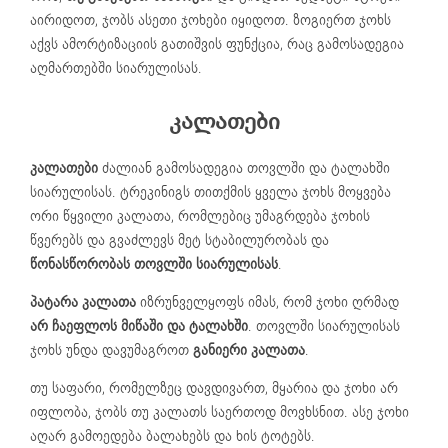
აირიდოთ, ჯობს ასეთი ჯოხები იყიდოთ. ზოგიერთ ჯოხს
აქვს ამორტიზაციის გათიშვის ფუნქცია, რაც გამოსადეგია
აღმართებში სიარულისას.
კალათები
კალათები
ძალიან გამოსადეგია თოვლში და ტალახში
სიარულისას. ტრეკინიგს თითქმის ყველა ჯოხს მოყვება
ორი წყვილი კალათა, რომლებიც უმაგრდება ჯოხის
წვერებს და გვაძლევს მეტ სტაბილურობას და
წონასწორობას თოვლში სიარულისას
.
პატარა კალათა
იზრუნველყოფს იმას, რომ ჯოხი ღრმად
არ ჩაეფლოს მიწაში და ტალახში
. თოვლში სიარულისას
ჯოხს უნდა დავუმაგროთ
განიერი კალათა
.
თუ საფარი, რომელზეც დავდივართ, მყარია და ჯოხი არ
იფლობა, ჯობს თუ კალათს საერთოდ მოვხსნით. ასე ჯოხი
აღარ გამოედება ბალახებს და ხის ტოტებს.