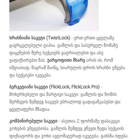
ხრახნიანი საკეტი (TwistLock)
- ერთ-ერთი ყველაზე
გავრცელებული ტიპია. გაშლის და სასურველ ზომაზე
დაყენების მერე სექციებს ვატრიალებთ და ასე
ვაფიქსირებთ მას.
უარყოფითი მხარე
არის ის, რომ
იშვიათად, მაგრამ მაინც, სიარულის დროს ხრახნი ეშვება
და სექციები იკეცება.
ბერკეტიანი საკეტი (FlickLock, FlickLock Pro)
-
მოხერხებული და მარტივი საკეტი. გაშლის და ზომის
შერჩევის შემდეგ საკეტს უბრალოდ გადავაწკაპებთ და
ყველაფერი მზადაა.
კომპინირებული საკეტი
- ასეთია Z ფორმაზე დასაკეცი
ჯოხების უმეტესობა. გაშლის შემდეგ ვწევთ ზედა სექციის
ფიქსატორს და ჯოხი ავტომატურად იკეტება. გახსნა ხდება