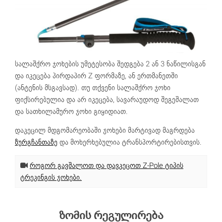
სალაშქრო ჯოხების უმეტესობა შედგება 2 ან 3 ნაწილისგან
და იკეცება პირდაპირ Z ფორმაზე, ან ერთმანეთში
(ანტენის მსგავსად). თუ თქვენი სალაშქრო ჯოხი
ფიქსირებულია და არ იკეცება, სავარაუდოდ შეგეშალათ
და სათხილამურო ჯოხი გიყიდიათ.
დაკეცილ მდგომარეობაში ჯოხები მარტივად მაგრდება
ზურგჩანთაზე
და მოხერხებულია ტრანსპორტირებისთვის.
როგორ გავშალოთ და დავკეცოთ Z-Pole ტიპის
ტრეკინგის ჯოხები.
ზომის რეგულირება