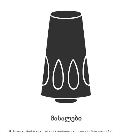
მასალები
მასალა, რისგანაც დამზადებულია სალაშქრო ჯოხები,