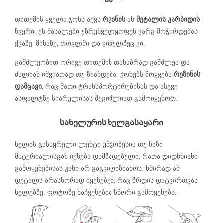
თითქმის ყველა ჯოხს აქვს
რკინის
ან
მეტალის კარბიდის
წვერი. ეს მასალები უზრუნველყოფენ კარგ მოჭირდებას
ქვაზე, მიწაზე, თოვლში და ყინულზეც კი.
გამძლეობით ორივე თითქმის თანაბრად გამძლეა და
ძალიან იშვიათად თუ ზიანდება. ჯოხებს მოყვება
რეზინის
დამცავი
, რაც მათი ტრანსპორტირებისას და ასევე
ასფალტზე სიარულისას შეგიძლიათ გამოიყენოთ.
სახელურის ხელგასაყარი
ხელის გასაყრელი ლენტი უმჯობესია თუ ნაზი
მატერიალისგან იქნება დამზადებული, რათა დიდხნიანი
გამოყენებისას კანი არ გაგვიღიზიანოს. ხშირად ამ
დეტალს არასწორად იყენებენ, რაც ზრდის დატვირთვას
ხელებზე. ფოტოზე ნაჩვენებია სწორი გამოყენება.