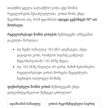
თითქმის ყველა სალაშქრო ჯოხს აქვს ზომის
რეგულირების შესაძლებლობა. ჯოხის ზომა უნდა
შევარჩიოთ ისე, რომ დგომისას
იდაყვი გვქონდეს 90°-ით
მოხრილი
.
რეგულირებადი ზომის ჯოხების
შემთხვევში არჩევანის
გაკეთება მარტივია:
თუ ჩვენი სიმაღლე 183 სმ-ს აღემატება, უნდა
ვიყიდოთ ჯოხი, რომლის სიგრძე გაშლილ
მდგომარეობაში 130 სმ-ზე მეტია.
თუ 183 სმ-ზე მაღალი არ ვართ, მაშინ ნებისმიერი
რეგულირებადი ჯოხის მორგება შეგვეძლება
ჩვენთვის სასურველ ზომაზე.
ფიქსირებული ზომის ჯოხის
შემთხვევაში უნდა
ვიხელმძღვანელოთ შემდეგი ცხრილით*
ადამიანის სიმაღლე
ჯოხის რეკომენდებული სიგრძე