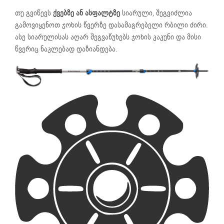
თუ გვიწევს
ქვებზე ან ასფალტზე
სიარული, შეგვიძლია
გამოვიყენოთ ჯოხის წვერზე დასამაგრებელი რბილი ძირი.
ასე სიარულისას აღარ შეგვაწუხებს ჯოხის კაკუნი და მისი
წვერიც ნაკლებად დაზიანდება.