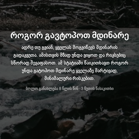
როგორ გავტოპოთ მდინარე
ადრე თუ გვიან, ყველას მოგვიწევს მდინარის
გადაკვეთა. ამისთვის მზად უნდა ვიყოთ და რიკსებიც
სწორად შევაფასოთ. ამ სტატიაში წაიკითხავთ როგორ
უნდა გატოპოთ მდინარე ყველაზე მარტივად,
მინიმალური რისკებით.
ბოლო განახლება
8 წლის წინ
· 3 წუთის წასაკითხი