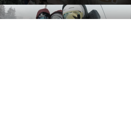
ყველაფერი ზამთრის კურორტების შესახებ
2018/2019
Bike Fest 2019 თბილისში 20 ოქტომბერს
გაიმართება