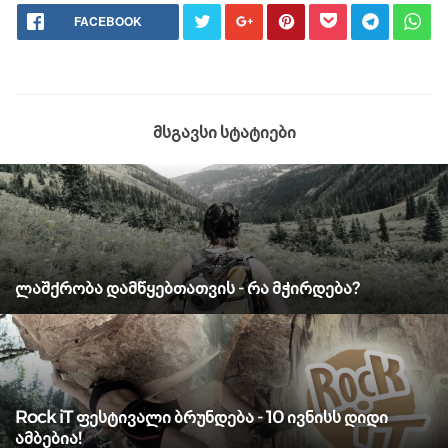
FACEBOOK
მსგავსი სტატიები
ლაშქრობა დამწყებთათვის - რა მჭირდება?
Rock iT ფესტივალი ბრუნდება - 10 ივნისს დიდი
ამბებია!