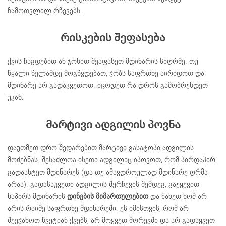
ჩამოთვლილ რჩევებს.
რისკების შეფასება
ქვის ჩაგდებით ან ჯოხით შეაფასეთ მდინარის სიღრმე. თუ
წყალი წელამდე მოგწვდებათ, ჯობს საფრთხე აირიდოთ და
მდინარე არ გადაკვეთოთ. იცოდეთ რა დროს გამობრუნდეთ
უკან.
მარტივი ადგილის პოვნა
დაუთმეთ დრო შედარებით მარტივი გასატოპი ადგილის
მოძებნას. შესაძლოა ისეთი ადგილიც იპოვოთ, რომ პირდაპირ
გადაახტეთ მდინარეს (და თუ ამავდროულად მდინარე ღრმა
არაა). გადასაკვეთი ადგილის შერჩევის შემდეგ, გაუყევით
ნაპირს მდინარის
დინების მიმართულებით
და ნახეთ ხომ არ
არის რაიმე საფრთხე მდინარეში. ეს იმისთვის, რომ არ
შეეჯახოთ წვეტიან ქვებს, არ მოყვეთ მორევში და არ გადაყვეთ