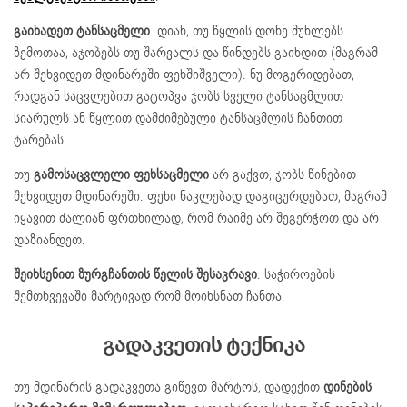
გაიხადეთ ტანსაცმელი
. დიახ, თუ წყლის დონე მუხლებს
ზემოთაა, აჯობებს თუ შარვალს და წინდებს გაიხდით (მაგრამ
არ შეხვიდეთ მდინარეში ფეხშიშველი). ნუ მოგერიდებათ,
რადგან საცვლებით გატოპვა ჯობს სველი ტანსაცმლით
სიარულს ან წყლით დამძიმებული ტანსაცმლის ჩანთით
ტარებას.
თუ
გამოსაცვლელი ფეხსაცმელი
არ გაქვთ, ჯობს წინებით
შეხვიდეთ მდინარეში. ფეხი ნაკლებად დაგიცურდებათ, მაგრამ
იყავით ძალიან ფრთხილად, რომ რაიმე არ შეგერჭოთ და არ
დაზიანდეთ.
შეიხსენით ზურგჩანთის წელის შესაკრავი
. საჭიროების
შემთხვევაში მარტივად რომ მოიხსნათ ჩანთა.
გადაკვეთის ტექნიკა
თუ მდინარის გადაკვეთა გიწევთ მარტოს, დადექით
დინების