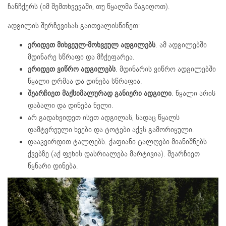
ჩანჩქერს (იმ შემთხვევაში, თუ წყალმა წაგიღოთ).
ადგილის შერჩევისას გაითვალისწინეთ:
ერიდეთ მიხვეულ-მოხვეულ ადგილებს
. ამ ადგილებში
მდინარე სწრაფი და მჩქეფარეა.
ერიდეთ ვიწრო ადგილებს
. მდინარის ვიწრო ადგილებში
წყალი ღრმაა და დინება სწრაფია.
შეარჩიეთ მაქსიმალურად განიერი ადგილი
. წყალი არის
დაბალი და დინება ნელი.
არ გადახვიდეთ ისეთ ადგილას, სადაც წყალს
დამტვრეული ხეები და ტოტები აქვს გამორიყული.
დააკვირდით ტალღებს. ქაფიანი ტალღები მიანიშნებს
ქვებზე (აქ ფეხის დასრიალება მარტივია). შეარჩიეთ
წყნარი დინება.